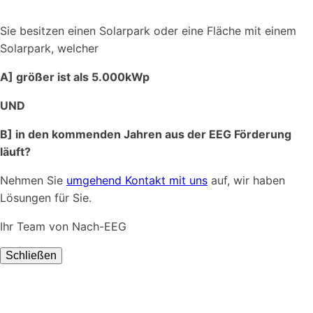
Sie besitzen einen Solarpark oder eine Fläche mit einem
Solarpark, welcher
A] größer ist als 5.000kWp
UND
B] in den kommenden Jahren aus der EEG Förderung
läuft?
Nehmen Sie
umgehend Kontakt mit uns
auf, wir haben
Lösungen für Sie.
Ihr Team von Nach-EEG
Schließen